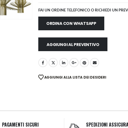
FAI UN ORDINE TELEFONICO O RICHIEDI UN PRE
ORDINA CON WHATSAPP
AGGIUNGI AL PREVENTIVO
AGGIUNGI ALLA LISTA DEI DESIDERI
PAGAMENTI SICURI
SPEDIZIONI ASSICUR