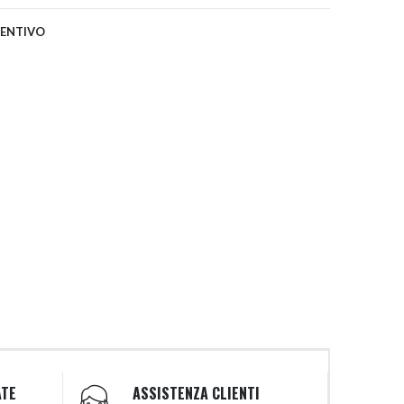
VENTIVO
ATE
ASSISTENZA CLIENTI