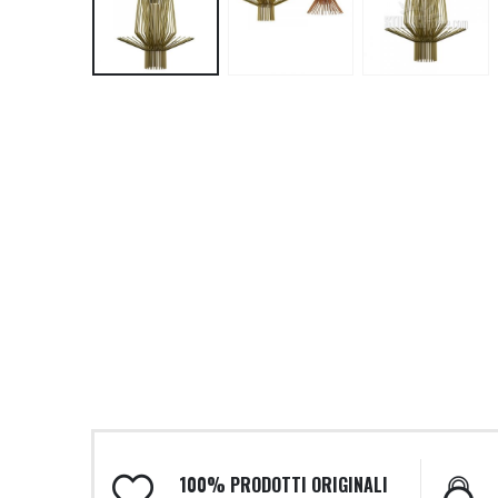
100% PRODOTTI ORIGINALI