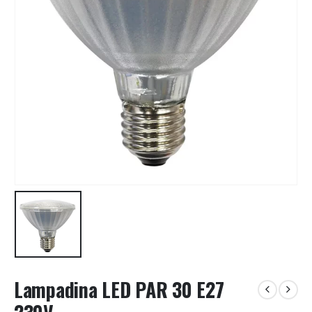
Lampadina LED PAR 30 E27