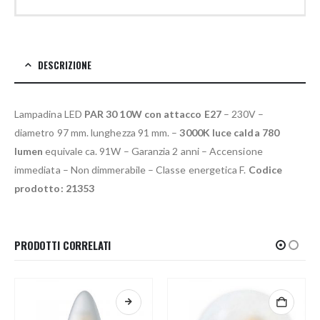
DESCRIZIONE
Lampadina LED
PAR 30 10W con attacco E27
– 230V –
diametro 97 mm. lunghezza 91 mm. –
3000K luce calda 780
lumen
equivale ca. 91W – Garanzia 2 anni – Accensione
immediata – Non dimmerabile – Classe energetica F.
Codice
prodotto: 21353
PRODOTTI CORRELATI