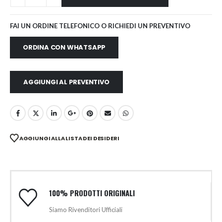
FAI UN ORDINE TELEFONICO O RICHIEDI UN PREVENTIVO
ORDINA CON WHATSAPP
AGGIUNGI AL PREVENTIVO
AGGIUNGI ALLA LISTA DEI DESIDERI
100% PRODOTTI ORIGINALI
Siamo Rivenditori Ufficiali