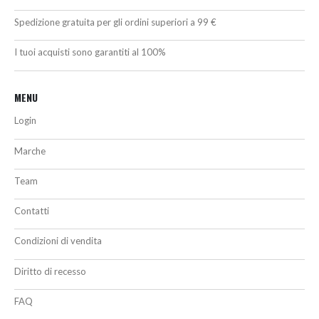
Spedizione gratuita per gli ordini superiori a 99 €
I tuoi acquisti sono garantiti al 100%
MENU
Login
Marche
Team
Contatti
Condizioni di vendita
Diritto di recesso
FAQ