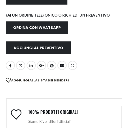
FAI UN ORDINE TELEFONICO O RICHIEDI UN PREVENTIVO
ORDINA CON WHATSAPP
AGGIUNGI AL PREVENTIVO
AGGIUNGI ALLA LISTA DEI DESIDERI
100% PRODOTTI ORIGINALI
Siamo Rivenditori Ufficiali