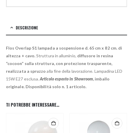
DESCRIZIONE
Flos Overlap S1 lampada a sospensione d. 65 cm x 82 cm. di
altezza + cavo.
Struttura in alluminio,
diffusore in resina
“cocoon” sulla struttura, con protezione trasparente,
realizzata a spruzzo
alla fine della lavorazione. Lampadina LED
15W E27 esclusa.
Articolo esposto in Showroom
, imballo
originale. Disponibilità solo n. 1 articolo.
TI POTREBBE INTERESSARE…