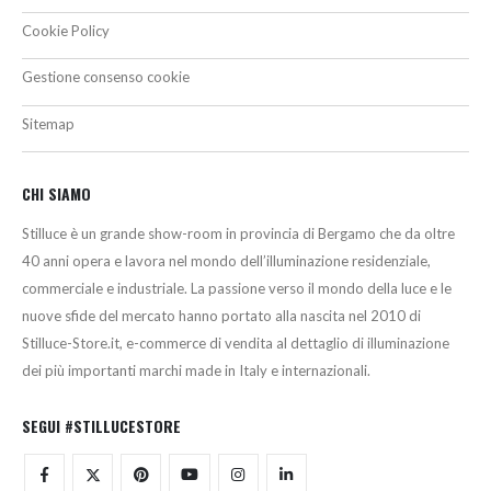
Cookie Policy
Gestione consenso cookie
Sitemap
CHI SIAMO
Stilluce è un grande show-room in provincia di Bergamo che da oltre
40 anni opera e lavora nel mondo dell’illuminazione residenziale,
commerciale e industriale. La passione verso il mondo della luce e le
nuove sfide del mercato hanno portato alla nascita nel 2010 di
Stilluce-Store.it, e-commerce di vendita al dettaglio di illuminazione
dei più importanti marchi made in Italy e internazionali.
SEGUI #STILLUCESTORE