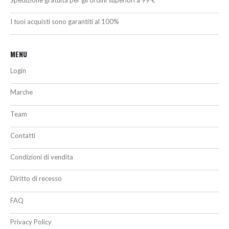
I tuoi acquisti sono garantiti al 100%
MENU
Login
Marche
Team
Contatti
Condizioni di vendita
Diritto di recesso
FAQ
Privacy Policy