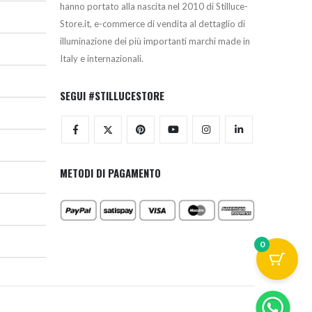
hanno portato alla nascita nel 2010 di Stilluce-
Store.it, e-commerce di vendita al dettaglio di
illuminazione dei più importanti marchi made in
Italy e internazionali.
SEGUI #STILLUCESTORE
METODI DI PAGAMENTO
0