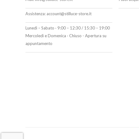
Assistenza:
account@stilluce-store.it
Lunedì – Sabato · 9:00 – 12:30 / 15:30 – 19:00
Mercoledì e Domenica · Chiuso - Apertura su
appuntamento