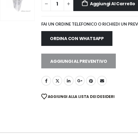
Aggiungi Al Carrello
FAI UN ORDINE TELEFONICO O RICHIEDI UN PRE
ORDINA CON WHATSAPP
AGGIUNGI AL PREVENTIVO
AGGIUNGI ALLA LISTA DEI DESIDERI