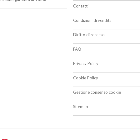
Contatti
Condizioni di vendita
Diritto di recesso
FAQ
Privacy Policy
Cookie Policy
Gestione consenso cookie
Sitemap