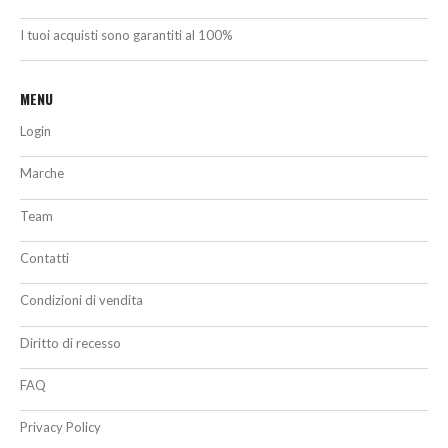
I tuoi acquisti sono garantiti al 100%
MENU
Login
Marche
Team
Contatti
Condizioni di vendita
Diritto di recesso
FAQ
Privacy Policy