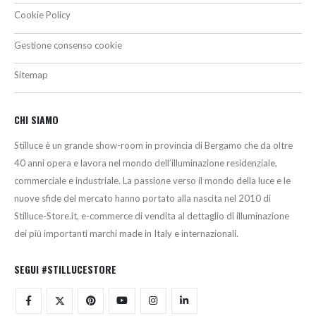
Cookie Policy
Gestione consenso cookie
Sitemap
CHI SIAMO
Stilluce è un grande show-room in provincia di Bergamo che da oltre
40 anni opera e lavora nel mondo dell’illuminazione residenziale,
commerciale e industriale. La passione verso il mondo della luce e le
nuove sfide del mercato hanno portato alla nascita nel 2010 di
Stilluce-Store.it, e-commerce di vendita al dettaglio di illuminazione
dei più importanti marchi made in Italy e internazionali.
SEGUI #STILLUCESTORE