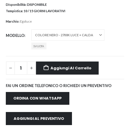
Disponibilità:
DISPONIBILE
Tempistica:
10 / 15 GIORNI LAVORATIVI
Marchio:
Egoluce
MODELLO
SVUOTA
Aggiungi Al Carrello
FAI UN ORDINE TELEFONICO O RICHIEDI UN PREVENTIVO
ORDINA CON WHATSAPP
AGGIUNGI AL PREVENTIVO