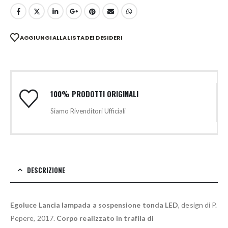
AGGIUNGI ALLA LISTA DEI DESIDERI
100% PRODOTTI ORIGINALI
Siamo Rivenditori Ufficiali
DESCRIZIONE
Egoluce Lancia lampada a sospensione tonda LED
, design di P.
Pepere, 2017.
Corpo realizzato in trafila di