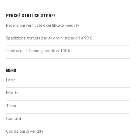
PERCHÉ STILLUCE-STORE?
Recensioni verificate e certificate Feedaty
Spedizione gratuita per gli ordini superiori a 99 €
I tuoi acquisti sono garantiti al 100%
MENU
Login
Marche
Team
Contatti
Condizioni di vendita