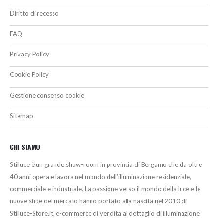
Diritto di recesso
FAQ
Privacy Policy
Cookie Policy
Gestione consenso cookie
Sitemap
CHI SIAMO
Stilluce è un grande show-room in provincia di Bergamo che da oltre
40 anni opera e lavora nel mondo dell’illuminazione residenziale,
commerciale e industriale. La passione verso il mondo della luce e le
nuove sfide del mercato hanno portato alla nascita nel 2010 di
Stilluce-Store.it, e-commerce di vendita al dettaglio di illuminazione