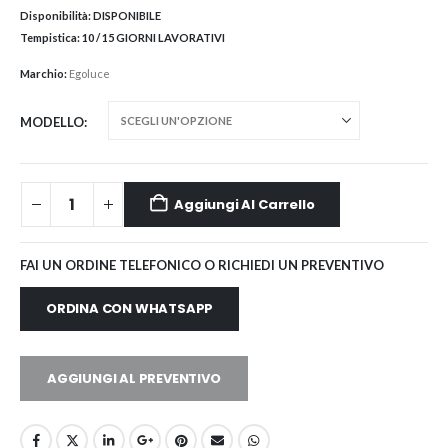
Disponibilità:
DISPONIBILE
Tempistica:
10 / 15 GIORNI LAVORATIVI
Marchio:
Egoluce
MODELLO
Aggiungi Al Carrello
FAI UN ORDINE TELEFONICO O RICHIEDI UN PREVENTIVO
ORDINA CON WHATSAPP
AGGIUNGI AL PREVENTIVO