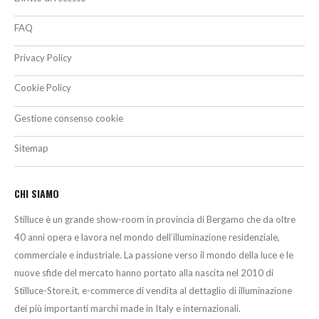
FAQ
Privacy Policy
Cookie Policy
Gestione consenso cookie
Sitemap
CHI SIAMO
Stilluce è un grande show-room in provincia di Bergamo che da oltre
40 anni opera e lavora nel mondo dell’illuminazione residenziale,
commerciale e industriale. La passione verso il mondo della luce e le
nuove sfide del mercato hanno portato alla nascita nel 2010 di
Stilluce-Store.it, e-commerce di vendita al dettaglio di illuminazione
dei più importanti marchi made in Italy e internazionali.