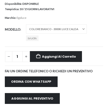
Disponibilità:
DISPONIBILE
Tempistica:
10 / 15 GIORNI LAVORATIVI
Marchio:
Egoluce
MODELLO
SVUOTA
Aggiungi Al Carrello
FAI UN ORDINE TELEFONICO O RICHIEDI UN PREVENTIVO
ORDINA CON WHATSAPP
AGGIUNGI AL PREVENTIVO