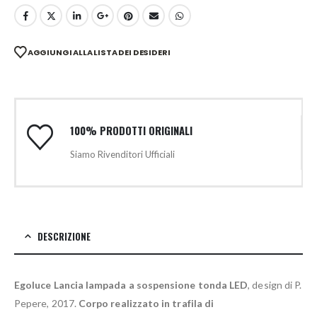
AGGIUNGI ALLA LISTA DEI DESIDERI
100% PRODOTTI ORIGINALI
Siamo Rivenditori Ufficiali
DESCRIZIONE
Egoluce Lancia lampada a sospensione tonda LED
, design di P.
Pepere, 2017.
Corpo realizzato in trafila di