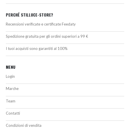
PERCHÉ STILLUCE-STORE?
Recensioni verificate e certificate Feedaty
Spedizione gratuita per gli ordini superiori a 99 €
I tuoi acquisti sono garantiti al 100%
MENU
Login
Marche
Team
Contatti
Condizioni di vendita