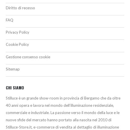
Diritto di recesso
FAQ
Privacy Policy
Cookie Policy
Gestione consenso cookie
Sitemap
CHI SIAMO
Stilluce è un grande show-room in provincia di Bergamo che da oltre
40 anni opera e lavora nel mondo dell’illuminazione residenziale,
commerciale e industriale. La passione verso il mondo della luce e le
nuove sfide del mercato hanno portato alla nascita nel 2010 di
Stilluce-Store.it, e-commerce di vendita al dettaglio di illuminazione