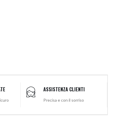
ATE
ASSISTENZA CLIENTI
sicuro
Precisa e con il sorriso