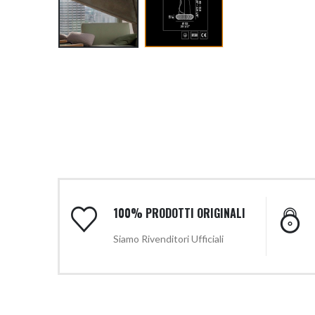
100% PRODOTTI ORIGINALI
Siamo Rivenditori Ufficiali