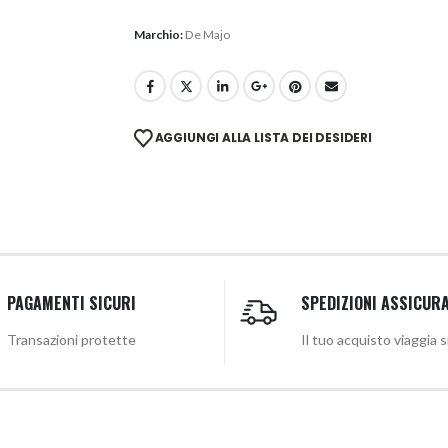
Marchio:
De Majo
AGGIUNGI ALLA LISTA DEI DESIDERI
PAGAMENTI SICURI
SPEDIZIONI ASSICUR
Transazioni protette
Il tuo acquisto viaggia 