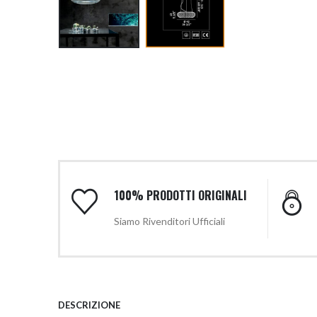
100% PRODOTTI ORIGINALI
Siamo Rivenditori Ufficiali
DESCRIZIONE