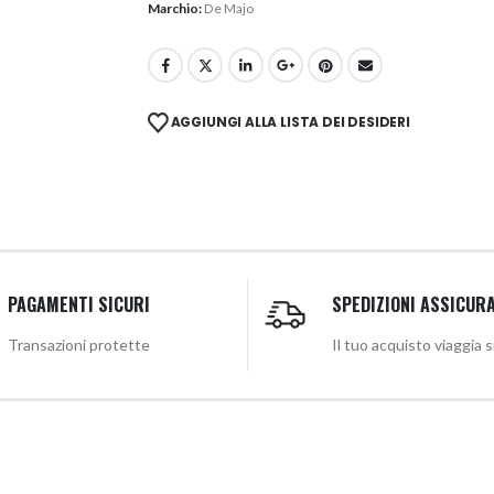
Marchio:
De Majo
AGGIUNGI ALLA LISTA DEI DESIDERI
PAGAMENTI SICURI
SPEDIZIONI ASSICUR
Transazioni protette
Il tuo acquisto viaggia 