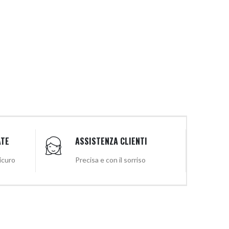
ATE
ASSISTENZA CLIENTI
sicuro
Precisa e con il sorriso