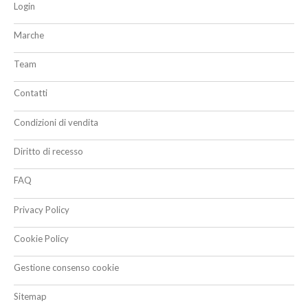
Login
Marche
Team
Contatti
Condizioni di vendita
Diritto di recesso
FAQ
Privacy Policy
Cookie Policy
Gestione consenso cookie
Sitemap