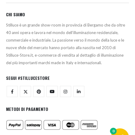
CHI SIAMO
Stilluce è un grande show-room in provincia di Bergamo che da oltre
40 anni opera e lavora nel mondo dell’illuminazione residenziale,
commerciale e industriale. La passione verso il mondo della luce e le
nuove sfide del mercato hanno portato alla nascita nel 2010 di
Stilluce-Store.it, e-commerce di vendita al dettaglio di illuminazione
dei più importanti marchi made in Italy e internazionali.
SEGUI #STILLUCESTORE
METODI DI PAGAMENTO
0