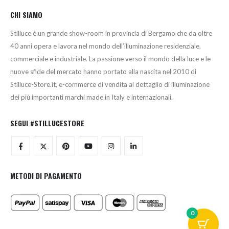
CHI SIAMO
Stilluce è un grande show-room in provincia di Bergamo che da oltre
40 anni opera e lavora nel mondo dell’illuminazione residenziale,
commerciale e industriale. La passione verso il mondo della luce e le
nuove sfide del mercato hanno portato alla nascita nel 2010 di
Stilluce-Store.it, e-commerce di vendita al dettaglio di illuminazione
dei più importanti marchi made in Italy e internazionali.
SEGUI #STILLUCESTORE
METODI DI PAGAMENTO
0