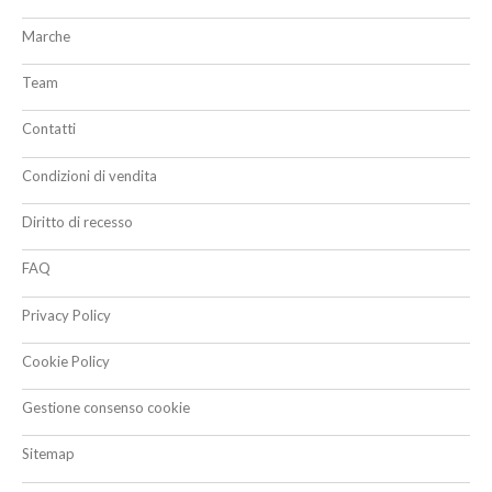
Marche
Team
Contatti
Condizioni di vendita
Diritto di recesso
FAQ
Privacy Policy
Cookie Policy
Gestione consenso cookie
Sitemap