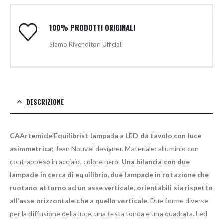
100% PRODOTTI ORIGINALI
Siamo Rivenditori Ufficiali
DESCRIZIONE
CAArtemide Equilibrist lampada a LED da tavolo con luce
asimmetrica;
Jean Nouvel designer. Materiale: alluminio con
contrappeso in acciaio, colore nero.
Una bilancia con due
lampade in cerca di equilibrio, due lampade in rotazione che
ruotano attorno ad un asse verticale, orientabili sia rispetto
all’asse orizzontale che a quello verticale.
Due forme diverse
per la diffusione della luce, una testa tonda e una quadrata. Led