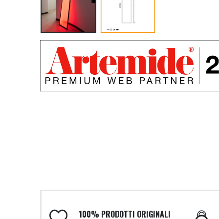
100% PRODOTTI ORIGINALI