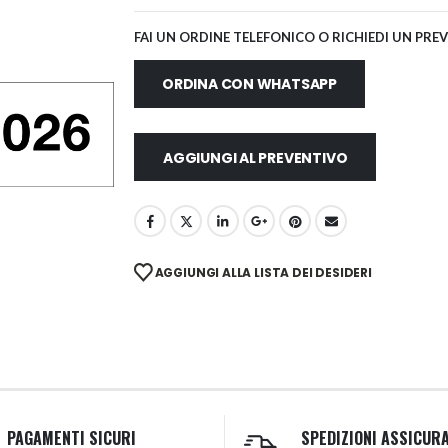
FAI UN ORDINE TELEFONICO O RICHIEDI UN PRE
ORDINA CON WHATSAPP
AGGIUNGI AL PREVENTIVO
AGGIUNGI ALLA LISTA DEI DESIDERI
PAGAMENTI SICURI
SPEDIZIONI ASSICUR