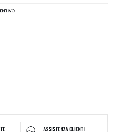
VENTIVO
ATE
ASSISTENZA CLIENTI