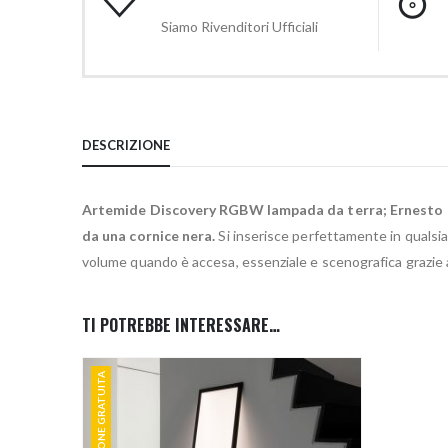
Siamo Rivenditori Ufficiali
DESCRIZIONE
Artemide Discovery RGBW lampada da terra; Ernesto 
da una cornice nera.
Si inserisce perfettamente in qualsi
volume quando è accesa, essenziale e scenografica grazie
TI POTREBBE INTERESSARE…
SPEDIZIONE GRATUITA