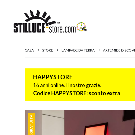
CASA
STORE
LAMPADE DA TERRA
ARTEMIDE DISCOV
HAPPYSTORE
16 anni online. Il nostro grazie.
Codice HAPPYSTORE: sconto extra