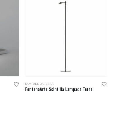
LAMPADE DA TERRA
FontanaArte Scintilla Lampada Terra