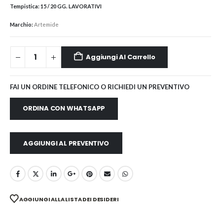
Tempistica:
15 / 20 GG. LAVORATIVI
Marchio:
Artemide
Aggiungi Al Carrello
FAI UN ORDINE TELEFONICO O RICHIEDI UN PREVENTIVO
ORDINA CON WHATSAPP
AGGIUNGI AL PREVENTIVO
AGGIUNGI ALLA LISTA DEI DESIDERI