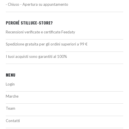
· Chiuso - Apertura su appuntamento
PERCHÉ STILLUCE-STORE?
Recensioni verificate e certificate Feedaty
Spedizione gratuita per gli ordini superiori a 99 €
I tuoi acquisti sono garantiti al 100%
MENU
Login
Marche
Team
Contatti