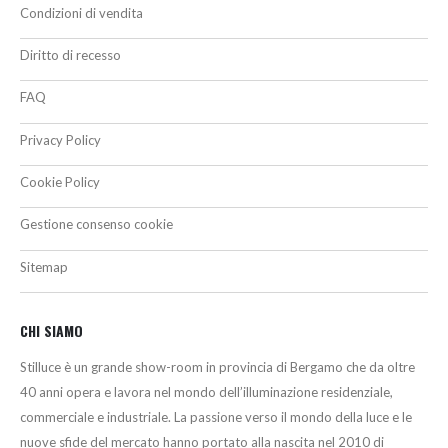
Condizioni di vendita
Diritto di recesso
FAQ
Privacy Policy
Cookie Policy
Gestione consenso cookie
Sitemap
CHI SIAMO
Stilluce è un grande show-room in provincia di Bergamo che da oltre
40 anni opera e lavora nel mondo dell’illuminazione residenziale,
commerciale e industriale. La passione verso il mondo della luce e le
nuove sfide del mercato hanno portato alla nascita nel 2010 di