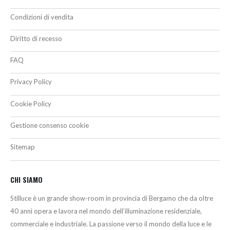
Condizioni di vendita
Diritto di recesso
FAQ
Privacy Policy
Cookie Policy
Gestione consenso cookie
Sitemap
CHI SIAMO
Stilluce è un grande show-room in provincia di Bergamo che da oltre
40 anni opera e lavora nel mondo dell’illuminazione residenziale,
commerciale e industriale. La passione verso il mondo della luce e le