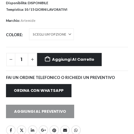
Disponibilità:
DISPONIBILE
Tempistica:
10 / 15 GIORNI LAVORATIVI
Marchio:
Artemide
COLORE
Aggiungi Al Carrello
FAI UN ORDINE TELEFONICO O RICHIEDI UN PREVENTIVO
ORDINA CON WHATSAPP
AGGIUNGI AL PREVENTIVO