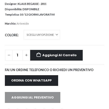
Designer:
KLAUS BEGASSE - 2011
Disponibilità:
DISPONIBILE
Tempistica:
10 / 12 GIORNI LAVORATIVI
Marchio:
Artemide
COLORE
Aggiungi Al Carrello
FAI UN ORDINE TELEFONICO O RICHIEDI UN PREVENTIVO
ORDINA CON WHATSAPP
AGGIUNGI AL PREVENTIVO