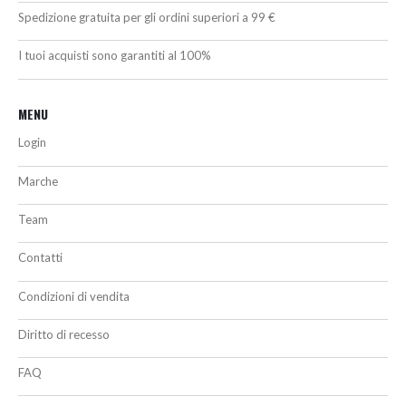
Spedizione gratuita per gli ordini superiori a 99 €
I tuoi acquisti sono garantiti al 100%
MENU
Login
Marche
Team
Contatti
Condizioni di vendita
Diritto di recesso
FAQ