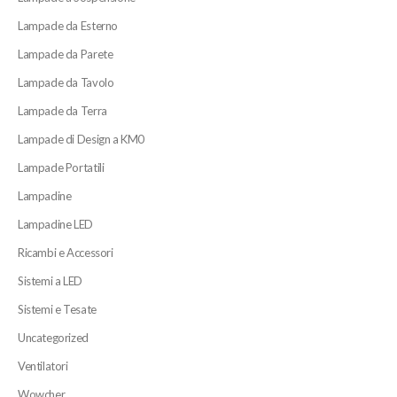
Lampade da Esterno
Lampade da Parete
Lampade da Tavolo
Lampade da Terra
Lampade di Design a KM0
Lampade Portatili
Lampadine
Lampadine LED
Ricambi e Accessori
Sistemi a LED
Sistemi e Tesate
Uncategorized
Ventilatori
Wowcher