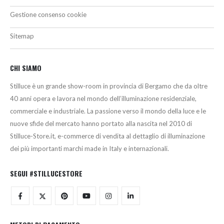
Gestione consenso cookie
Sitemap
CHI SIAMO
Stilluce è un grande show-room in provincia di Bergamo che da oltre
40 anni opera e lavora nel mondo dell’illuminazione residenziale,
commerciale e industriale. La passione verso il mondo della luce e le
nuove sfide del mercato hanno portato alla nascita nel 2010 di
Stilluce-Store.it, e-commerce di vendita al dettaglio di illuminazione
dei più importanti marchi made in Italy e internazionali.
SEGUI #STILLUCESTORE