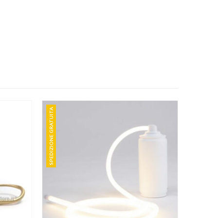
SPEDIZIONE GRATUITA