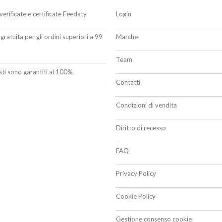
verificate e certificate Feedaty
Login
gratuita per gli ordini superiori a 99
Marche
Team
isti sono garantiti al 100%
Contatti
Condizioni di vendita
Diritto di recesso
FAQ
Privacy Policy
Cookie Policy
Gestione consenso cookie