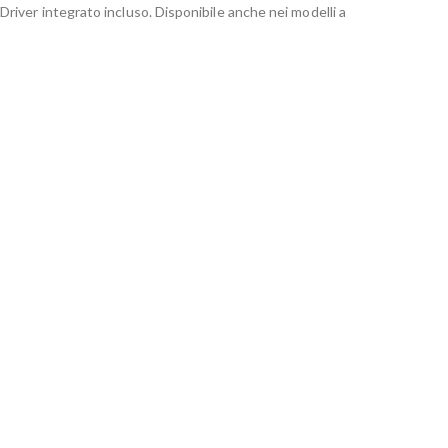
 Driver integrato incluso. Disponibile anche nei modelli a