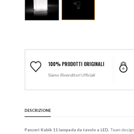
100% PRODOTTI ORIGINALI
Siamo Rivenditori Ufficiali
DESCRIZIONE
Panzeri Kubik 11 lampada da tavolo a LED
, Team desig