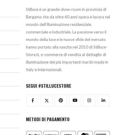
Stilluce è un grande show-room in provincia di
Bergamo che da oltre 40 anni opera e lavora nel
mondo dell’illuminazione residenziale,
commerciale e industriale. La passione verso il
mondo della luce e le nuove sfide del mercato
hanno portato alla nascita nel 2010 di Stilluce-
Store.it, e-commerce di vendita al dettaglio di
illuminazione dei più importanti marchi made in
Italy e internazionali.
SEGUI #STILLUCESTORE
METODI DI PAGAMENTO