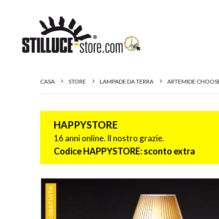
CASA
STORE
LAMPADE DA TERRA
ARTEMIDE CHOOSE
HAPPYSTORE
16 anni online. Il nostro grazie.
Codice HAPPYSTORE: sconto extra