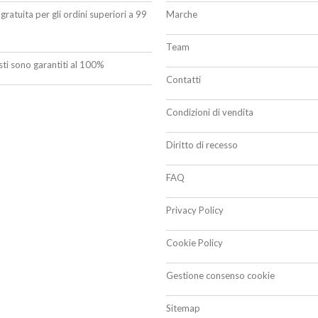
gratuita per gli ordini superiori a 99
Marche
Team
isti sono garantiti al 100%
Contatti
Condizioni di vendita
Diritto di recesso
FAQ
Privacy Policy
Cookie Policy
Gestione consenso cookie
Sitemap