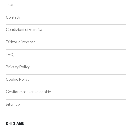
Team
Contatti
Condizioni di vendita
Diritto di recesso
FAQ
Privacy Policy
Cookie Policy
Gestione consenso cookie
Sitemap
CHI SIAMO