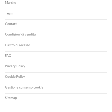
Marche
Team
Contatti
Condizioni di vendita
Diritto di recesso
FAQ
Privacy Policy
Cookie Policy
Gestione consenso cookie
Sitemap