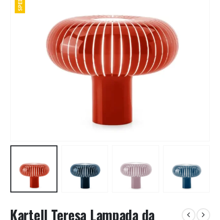
Kartell Teresa Lampada da