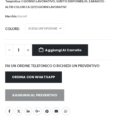
Tempistica:
1 GIORNO LAVORATIVO, SUBITO DISPONIBILI N. 2 ARANCIO -
ALTRI COLORI CA 12/15 GIORNI LAVORATIVI
Marchio:
Kartell
COLORE
Aggiungi Al Carrello
FAI UN ORDINE TELEFONICO O RICHIEDI UN PREVENTIVO
ORDINA CON WHATSAPP
AGGIUNGI AL PREVENTIVO