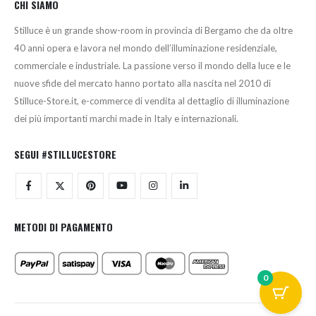
CHI SIAMO
Stilluce è un grande show-room in provincia di Bergamo che da oltre
40 anni opera e lavora nel mondo dell’illuminazione residenziale,
commerciale e industriale. La passione verso il mondo della luce e le
nuove sfide del mercato hanno portato alla nascita nel 2010 di
Stilluce-Store.it, e-commerce di vendita al dettaglio di illuminazione
dei più importanti marchi made in Italy e internazionali.
SEGUI #STILLUCESTORE
METODI DI PAGAMENTO
0