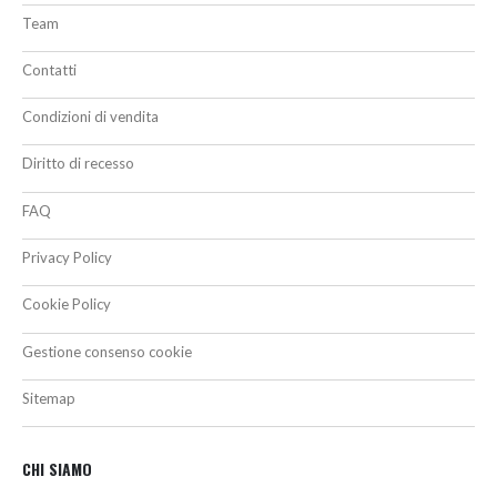
Team
Contatti
Condizioni di vendita
Diritto di recesso
FAQ
Privacy Policy
Cookie Policy
Gestione consenso cookie
Sitemap
CHI SIAMO