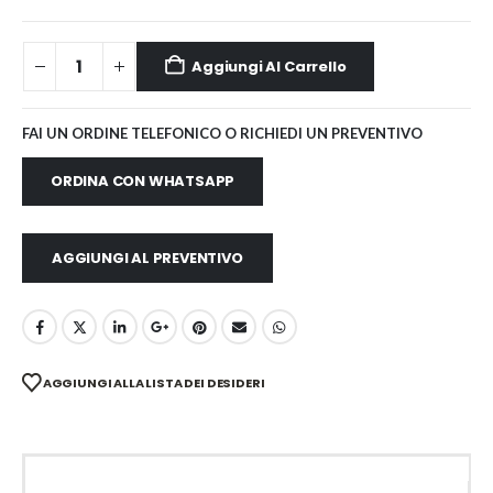
Aggiungi Al Carrello
FAI UN ORDINE TELEFONICO O RICHIEDI UN PREVENTIVO
ORDINA CON WHATSAPP
AGGIUNGI AL PREVENTIVO
AGGIUNGI ALLA LISTA DEI DESIDERI