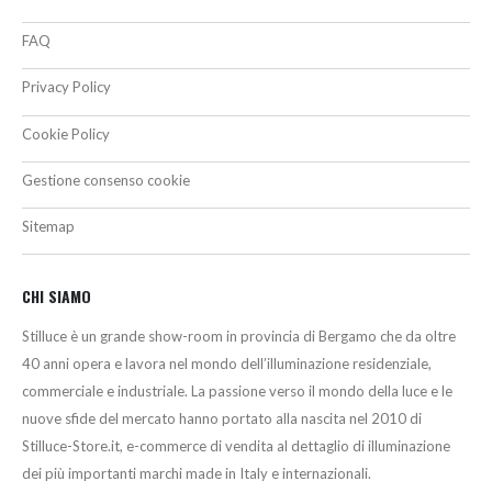
FAQ
Privacy Policy
Cookie Policy
Gestione consenso cookie
Sitemap
CHI SIAMO
Stilluce è un grande show-room in provincia di Bergamo che da oltre
40 anni opera e lavora nel mondo dell’illuminazione residenziale,
commerciale e industriale. La passione verso il mondo della luce e le
nuove sfide del mercato hanno portato alla nascita nel 2010 di
Stilluce-Store.it, e-commerce di vendita al dettaglio di illuminazione
dei più importanti marchi made in Italy e internazionali.