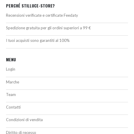
PERCHÉ STILLUCE-STORE?
Recensioni verificate e certificate Feedaty
Spedizione gratuita per gli ordini superiori a 99 €
I tuoi acquisti sono garantiti al 100%
MENU
Login
Marche
Team
Contatti
Condizioni di vendita
Diritto di recesso