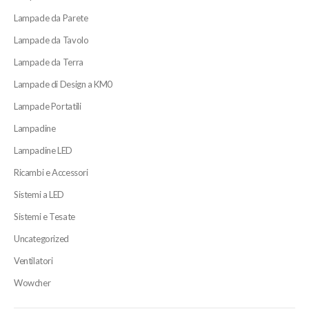
Lampade da Parete
Lampade da Tavolo
Lampade da Terra
Lampade di Design a KM0
Lampade Portatili
Lampadine
Lampadine LED
Ricambi e Accessori
Sistemi a LED
Sistemi e Tesate
Uncategorized
Ventilatori
Wowcher