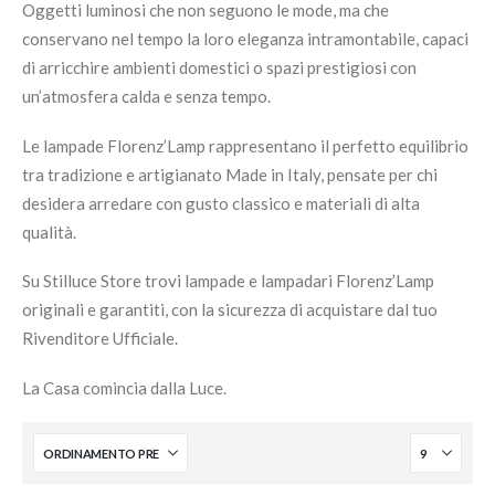
Oggetti luminosi che non seguono le mode, ma che
conservano nel tempo la loro eleganza intramontabile, capaci
di arricchire ambienti domestici o spazi prestigiosi con
un’atmosfera calda e senza tempo.
Le lampade Florenz’Lamp rappresentano il perfetto equilibrio
tra tradizione e artigianato Made in Italy, pensate per chi
desidera arredare con gusto classico e materiali di alta
qualità.
Su Stilluce Store trovi lampade e lampadari Florenz’Lamp
originali e garantiti, con la sicurezza di acquistare dal tuo
Rivenditore Ufficiale.
La Casa comincia dalla Luce.