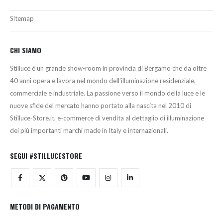
Sitemap
CHI SIAMO
Stilluce è un grande show-room in provincia di Bergamo che da oltre
40 anni opera e lavora nel mondo dell’illuminazione residenziale,
commerciale e industriale. La passione verso il mondo della luce e le
nuove sfide del mercato hanno portato alla nascita nel 2010 di
Stilluce-Store.it, e-commerce di vendita al dettaglio di illuminazione
dei più importanti marchi made in Italy e internazionali.
SEGUI #STILLUCESTORE
METODI DI PAGAMENTO