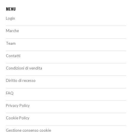
MENU
Login
Marche
Team
Contatti
Condizioni di vendita
Diritto di recesso
FAQ
Privacy Policy
Cookie Policy
Gestione consenso cookie