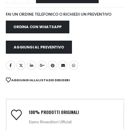
FAI UN ORDINE TELEFONICO O RICHIEDI UN PREVENTIVO
ORDINA CON WHATSAPP
AGGIUNGI AL PREVENTIVO
AGGIUNGI ALLA LISTA DEI DESIDERI
100% PRODOTTI ORIGINALI
Siamo Rivenditori Ufficiali