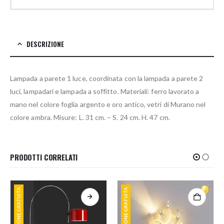
DESCRIZIONE
Lampada a parete 1 luce, coordinata con la lampada a parete 2
luci, lampadari e lampada a soffitto. Materiali: ferro lavorato a
mano nel colore foglia argento e oro antico, vetri di Murano nel
colore ambra. Misure: L. 31 cm. – S. 24 cm. H. 47 cm.
PRODOTTI CORRELATI
SPEDIZIONE GRATUITA
SPEDIZIONE GRATUITA