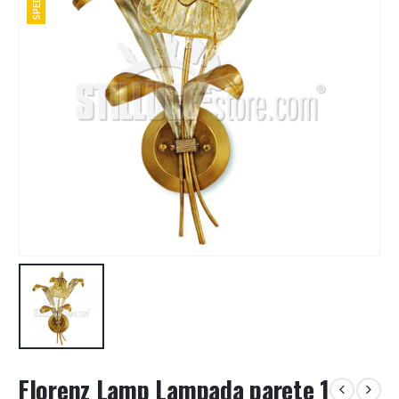
Florenz Lamp Lampada parete 1