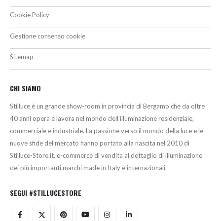
Cookie Policy
Gestione consenso cookie
Sitemap
CHI SIAMO
Stilluce è un grande show-room in provincia di Bergamo che da oltre
40 anni opera e lavora nel mondo dell’illuminazione residenziale,
commerciale e industriale. La passione verso il mondo della luce e le
nuove sfide del mercato hanno portato alla nascita nel 2010 di
Stilluce-Store.it, e-commerce di vendita al dettaglio di illuminazione
dei più importanti marchi made in Italy e internazionali.
SEGUI #STILLUCESTORE