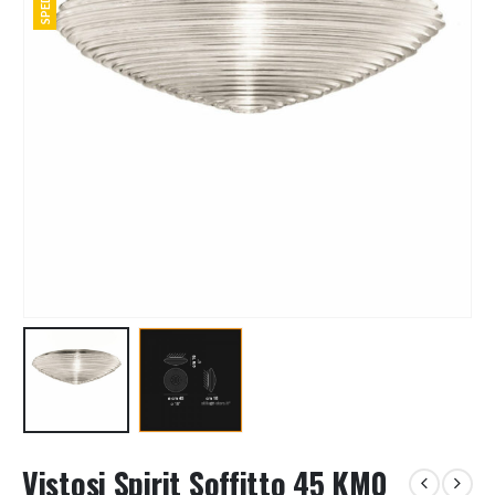
Vistosi Spirit Soffitto 45 KM0