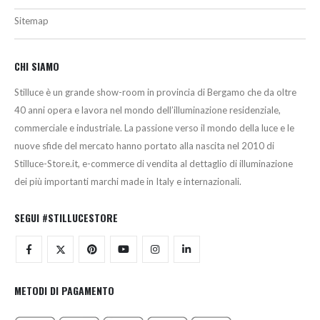
Sitemap
CHI SIAMO
Stilluce è un grande show-room in provincia di Bergamo che da oltre
40 anni opera e lavora nel mondo dell’illuminazione residenziale,
commerciale e industriale. La passione verso il mondo della luce e le
nuove sfide del mercato hanno portato alla nascita nel 2010 di
Stilluce-Store.it, e-commerce di vendita al dettaglio di illuminazione
dei più importanti marchi made in Italy e internazionali.
SEGUI #STILLUCESTORE
METODI DI PAGAMENTO