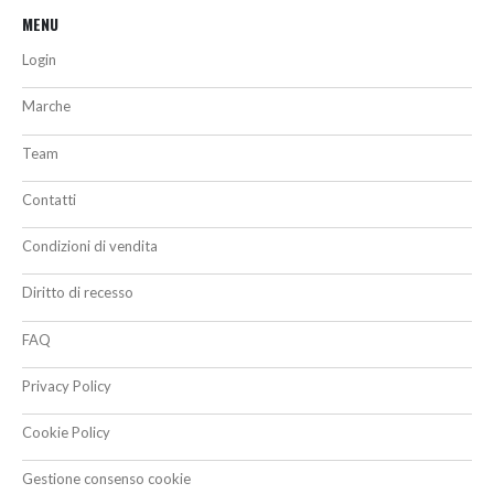
MENU
Login
Marche
Team
Contatti
Condizioni di vendita
Diritto di recesso
FAQ
Privacy Policy
Cookie Policy
Gestione consenso cookie