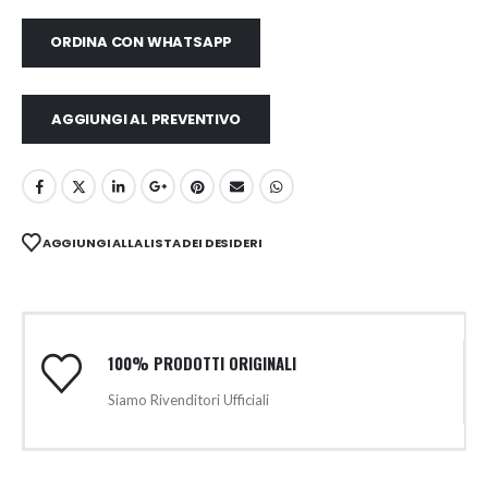
ORDINA CON WHATSAPP
AGGIUNGI AL PREVENTIVO
AGGIUNGI ALLA LISTA DEI DESIDERI
100% PRODOTTI ORIGINALI
Siamo Rivenditori Ufficiali