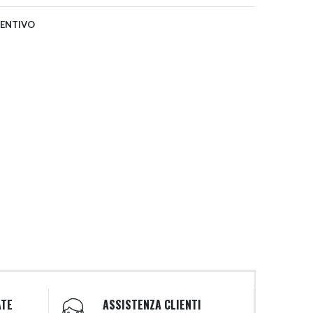
VENTIVO
ATE
ASSISTENZA CLIENTI