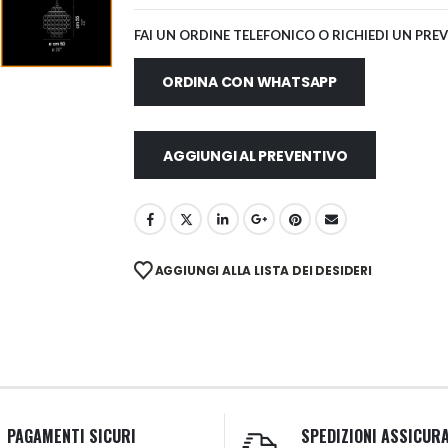
FAI UN ORDINE TELEFONICO O RICHIEDI UN PRE
ORDINA CON WHATSAPP
AGGIUNGI AL PREVENTIVO
AGGIUNGI ALLA LISTA DEI DESIDERI
PAGAMENTI SICURI
SPEDIZIONI ASSICUR