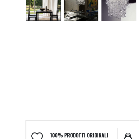
100% PRODOTTI ORIGINALI