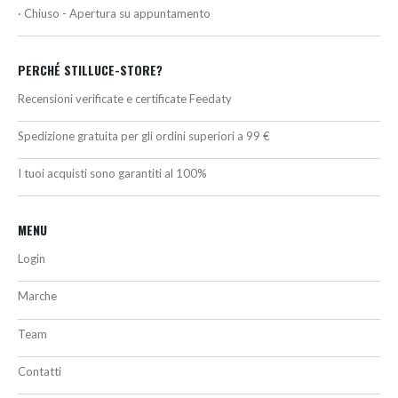
· Chiuso - Apertura su appuntamento
PERCHÉ STILLUCE-STORE?
Recensioni verificate e certificate Feedaty
Spedizione gratuita per gli ordini superiori a 99 €
I tuoi acquisti sono garantiti al 100%
MENU
Login
Marche
Team
Contatti