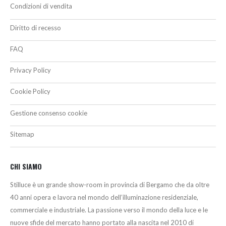
Condizioni di vendita
Diritto di recesso
FAQ
Privacy Policy
Cookie Policy
Gestione consenso cookie
Sitemap
CHI SIAMO
Stilluce è un grande show-room in provincia di Bergamo che da oltre
40 anni opera e lavora nel mondo dell’illuminazione residenziale,
commerciale e industriale. La passione verso il mondo della luce e le
nuove sfide del mercato hanno portato alla nascita nel 2010 di