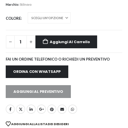
Marchio:
Stilnovo
COLORE
Aggiungi Al Carrello
FAI UN ORDINE TELEFONICO O RICHIEDI UN PREVENTIVO
ORDINA CON WHATSAPP
AGGIUNGI AL PREVENTIVO
AGGIUNGI ALLA LISTA DEI DESIDERI