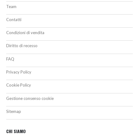
Team
Contatti
Condizioni di vendita
Diritto di recesso
FAQ
Privacy Policy
Cookie Policy
Gestione consenso cookie
Sitemap
CHI SIAMO