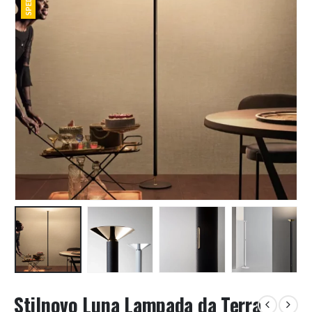
Stilnovo Luna Lampada da Terra