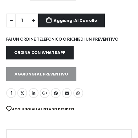
Aggiungi Al Carrello
FAI UN ORDINE TELEFONICO O RICHIEDI UN PREVENTIVO
ORDINA CON WHATSAPP
AGGIUNGI AL PREVENTIVO
AGGIUNGI ALLA LISTA DEI DESIDERI