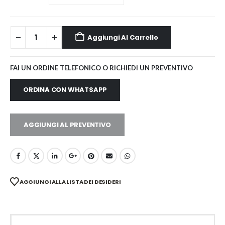
Aggiungi Al Carrello
FAI UN ORDINE TELEFONICO O RICHIEDI UN PREVENTIVO
ORDINA CON WHATSAPP
AGGIUNGI AL PREVENTIVO
AGGIUNGI ALLA LISTA DEI DESIDERI