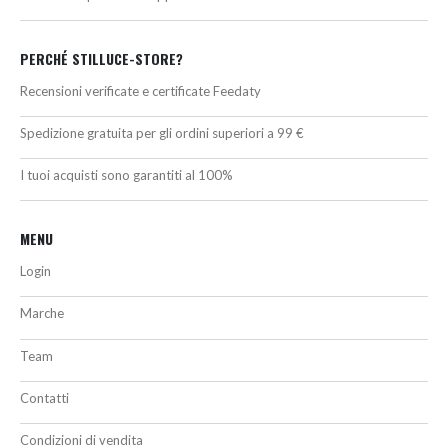
PERCHÉ STILLUCE-STORE?
Recensioni verificate e certificate Feedaty
Spedizione gratuita per gli ordini superiori a 99 €
I tuoi acquisti sono garantiti al 100%
MENU
Login
Marche
Team
Contatti
Condizioni di vendita