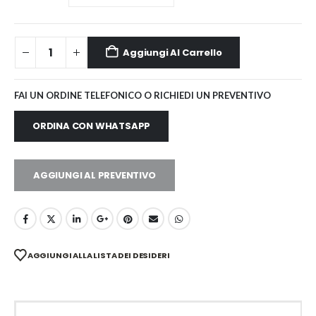
Aggiungi Al Carrello
FAI UN ORDINE TELEFONICO O RICHIEDI UN PREVENTIVO
ORDINA CON WHATSAPP
AGGIUNGI AL PREVENTIVO
AGGIUNGI ALLA LISTA DEI DESIDERI