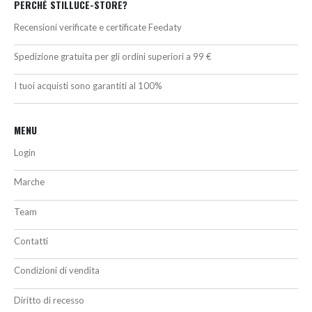
PERCHÉ STILLUCE-STORE?
Recensioni verificate e certificate Feedaty
Spedizione gratuita per gli ordini superiori a 99 €
I tuoi acquisti sono garantiti al 100%
MENU
Login
Marche
Team
Contatti
Condizioni di vendita
Diritto di recesso