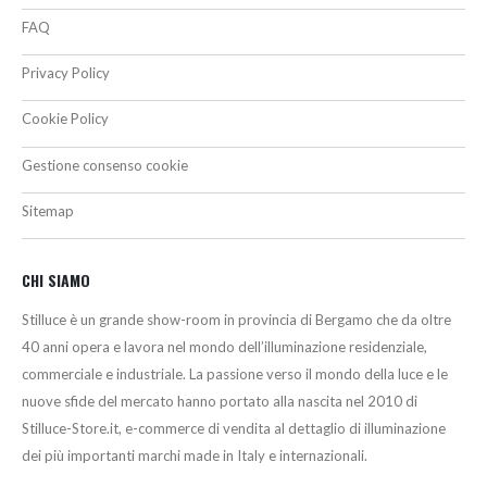
FAQ
Privacy Policy
Cookie Policy
Gestione consenso cookie
Sitemap
CHI SIAMO
Stilluce è un grande show-room in provincia di Bergamo che da oltre
40 anni opera e lavora nel mondo dell’illuminazione residenziale,
commerciale e industriale. La passione verso il mondo della luce e le
nuove sfide del mercato hanno portato alla nascita nel 2010 di
Stilluce-Store.it, e-commerce di vendita al dettaglio di illuminazione
dei più importanti marchi made in Italy e internazionali.