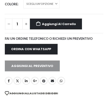
COLORE
Aggiungi Al Carrello
FAI UN ORDINE TELEFONICO O RICHIEDI UN PREVENTIVO
ORDINA CON WHATSAPP
AGGIUNGI AL PREVENTIVO
AGGIUNGI ALLA LISTA DEI DESIDERI