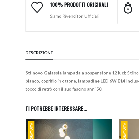
100% PRODOTTI ORIGINALI
Siamo Rivenditori Ufficiali
DESCRIZIONE
Stilnovo Galassia lampada a sospensione 12 luci;
Stilno
bianco
, coprifilo in ottone,
lampadine LED 6W E14 inclus
tocco di retrò con il suo fascino anni 50.
TI POTREBBE INTERESSARE…