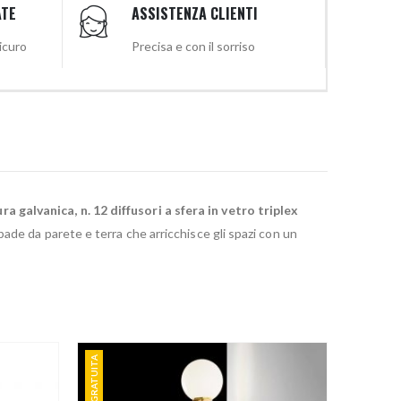
ATE
ASSISTENZA CLIENTI
sicuro
Precisa e con il sorriso
 galvanica, n. 12 diffusori a sfera in vetro triplex
ade da parete e terra che arricchisce gli spazi con un