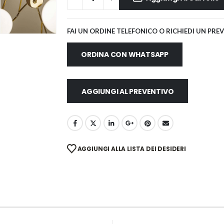
FAI UN ORDINE TELEFONICO O RICHIEDI UN PRE
ORDINA CON WHATSAPP
AGGIUNGI AL PREVENTIVO
AGGIUNGI ALLA LISTA DEI DESIDERI