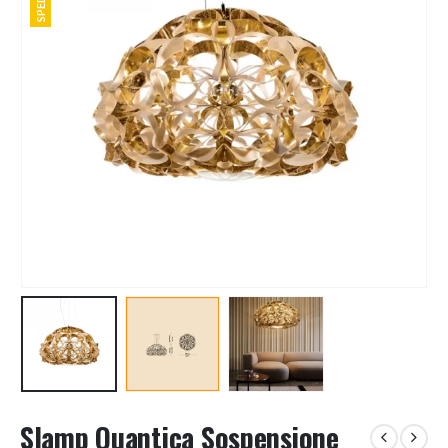
Slamp Quantica Sospensione