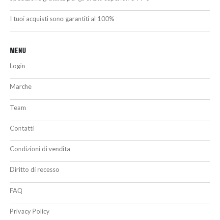
I tuoi acquisti sono garantiti al 100%
MENU
Login
Marche
Team
Contatti
Condizioni di vendita
Diritto di recesso
FAQ
Privacy Policy