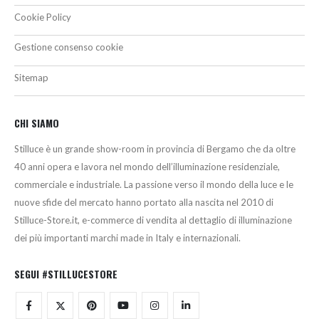
Cookie Policy
Gestione consenso cookie
Sitemap
CHI SIAMO
Stilluce è un grande show-room in provincia di Bergamo che da oltre
40 anni opera e lavora nel mondo dell’illuminazione residenziale,
commerciale e industriale. La passione verso il mondo della luce e le
nuove sfide del mercato hanno portato alla nascita nel 2010 di
Stilluce-Store.it, e-commerce di vendita al dettaglio di illuminazione
dei più importanti marchi made in Italy e internazionali.
SEGUI #STILLUCESTORE