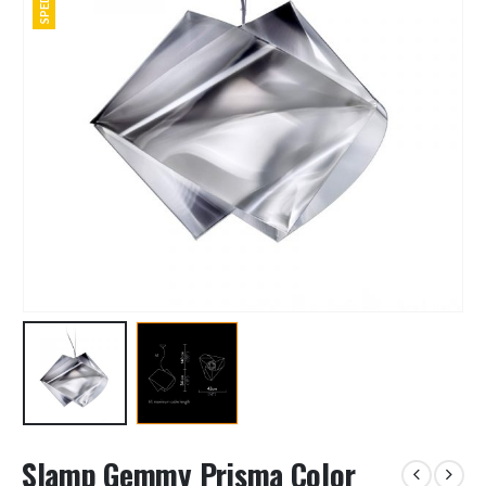
Slamp Gemmy Prisma Color