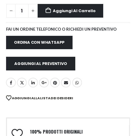
Aggiungi Al Carrello
FAI UN ORDINE TELEFONICO O RICHIEDI UN PREVENTIVO
ORDINA CON WHATSAPP
AGGIUNGI AL PREVENTIVO
AGGIUNGI ALLA LISTA DEI DESIDERI
100% PRODOTTI ORIGINALI