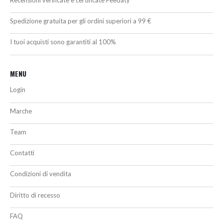
Spedizione gratuita per gli ordini superiori a 99 €
I tuoi acquisti sono garantiti al 100%
MENU
Login
Marche
Team
Contatti
Condizioni di vendita
Diritto di recesso
FAQ