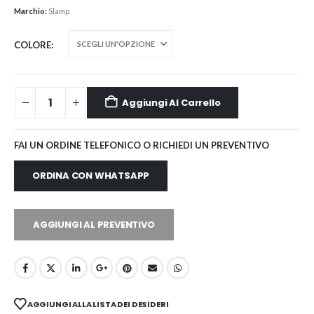
Marchio:
Slamp
COLORE
Aggiungi Al Carrello
FAI UN ORDINE TELEFONICO O RICHIEDI UN PREVENTIVO
ORDINA CON WHATSAPP
AGGIUNGI AL PREVENTIVO
AGGIUNGI ALLA LISTA DEI DESIDERI