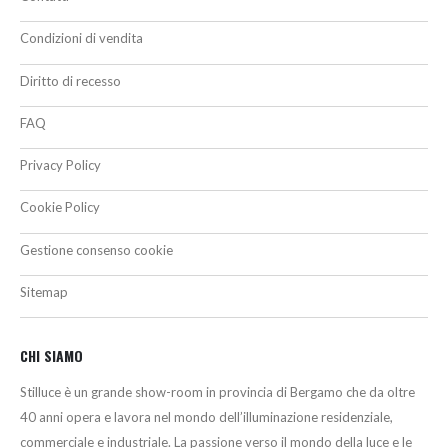
Condizioni di vendita
Diritto di recesso
FAQ
Privacy Policy
Cookie Policy
Gestione consenso cookie
Sitemap
CHI SIAMO
Stilluce è un grande show-room in provincia di Bergamo che da oltre
40 anni opera e lavora nel mondo dell’illuminazione residenziale,
commerciale e industriale. La passione verso il mondo della luce e le