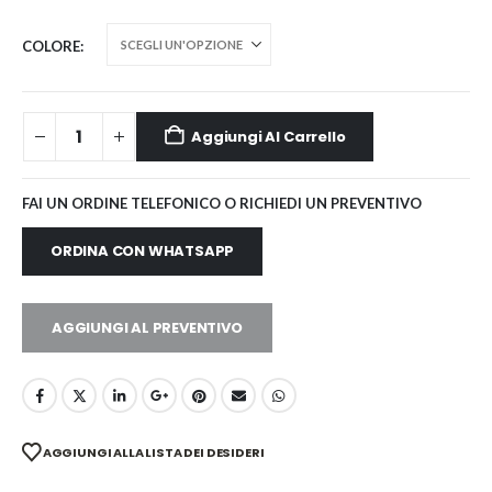
COLORE
Aggiungi Al Carrello
FAI UN ORDINE TELEFONICO O RICHIEDI UN PREVENTIVO
ORDINA CON WHATSAPP
AGGIUNGI AL PREVENTIVO
AGGIUNGI ALLA LISTA DEI DESIDERI