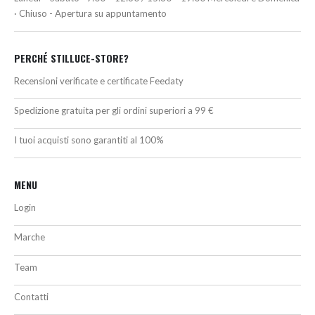
· Chiuso - Apertura su appuntamento
PERCHÉ STILLUCE-STORE?
Recensioni verificate e certificate Feedaty
Spedizione gratuita per gli ordini superiori a 99 €
I tuoi acquisti sono garantiti al 100%
MENU
Login
Marche
Team
Contatti