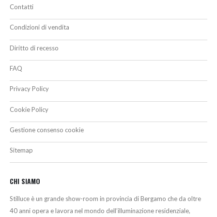
Contatti
Condizioni di vendita
Diritto di recesso
FAQ
Privacy Policy
Cookie Policy
Gestione consenso cookie
Sitemap
CHI SIAMO
Stilluce è un grande show-room in provincia di Bergamo che da oltre
40 anni opera e lavora nel mondo dell’illuminazione residenziale,