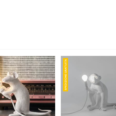
SPEDIZIONE GRATUITA