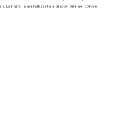
eri.
La finitura metallizzata è disponibile nel colore