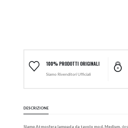
100% PRODOTTI ORIGINALI
Siamo Rivenditori Ufficiali
DESCRIZIONE
Slamp Atmosfera lampada da tavolo mod. Medium
, de