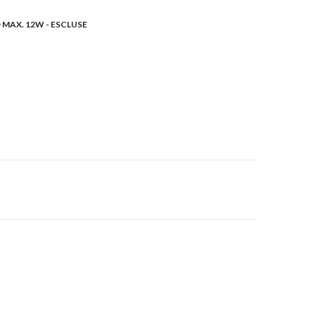
 MAX. 12W - ESCLUSE