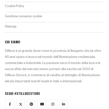
Cookie Policy
Gestione consenso cookie
Sitemap
CHI SIAMO
Stilluce è un grande show-room in provincia di Bergamo che da oltre
40 anni opera e lavora nel mondo dell’illuminazione residenziale,
commerciale e industriale. La passione verso il mondo della luce e le
nuove sfide del mercato hanno portato alla nascita nel 2010 di
Stilluce-Store.it, e-commerce di vendita al dettaglio di illuminazione
dei più importanti marchi made in Italy e internazionali.
SEGUI #STILLUCESTORE