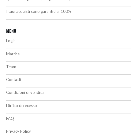
I tuoi acquisti sono garantiti al 100%
MENU
Login
Marche
Team
Contatti
Condizioni di vendita
Diritto di recesso
FAQ
Privacy Policy