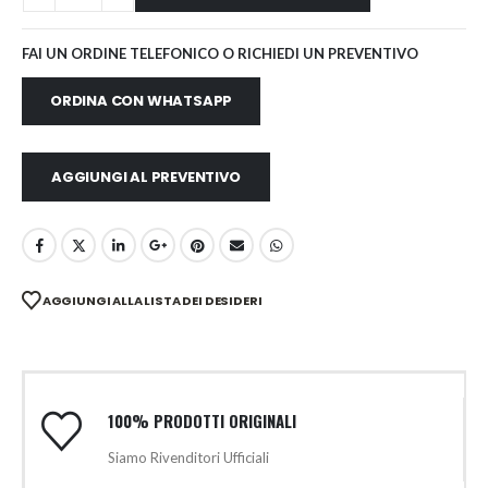
FAI UN ORDINE TELEFONICO O RICHIEDI UN PREVENTIVO
ORDINA CON WHATSAPP
AGGIUNGI AL PREVENTIVO
AGGIUNGI ALLA LISTA DEI DESIDERI
100% PRODOTTI ORIGINALI
Siamo Rivenditori Ufficiali