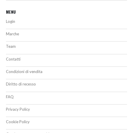
MENU
Login
Marche
Team
Contatti
Condizioni di vendita
Diritto di recesso
FAQ
Privacy Policy
Cookie Policy