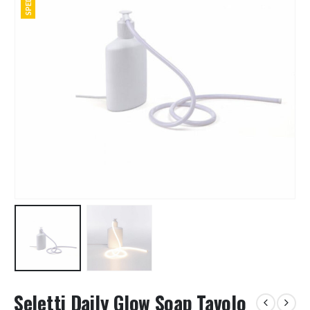
Seletti Daily Glow Soap Tavolo