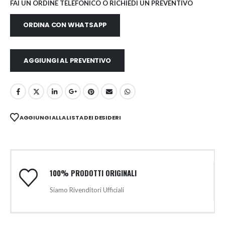
FAI UN ORDINE TELEFONICO O RICHIEDI UN PREVENTIVO
ORDINA CON WHATSAPP
AGGIUNGI AL PREVENTIVO
AGGIUNGI ALLA LISTA DEI DESIDERI
100% PRODOTTI ORIGINALI
Siamo Rivenditori Ufficiali