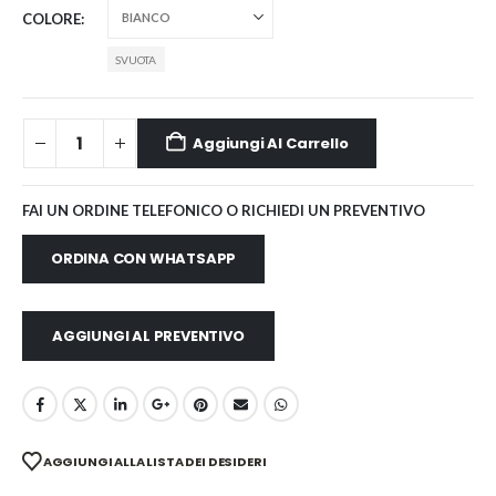
COLORE
SVUOTA
Aggiungi Al Carrello
FAI UN ORDINE TELEFONICO O RICHIEDI UN PREVENTIVO
ORDINA CON WHATSAPP
AGGIUNGI AL PREVENTIVO
AGGIUNGI ALLA LISTA DEI DESIDERI