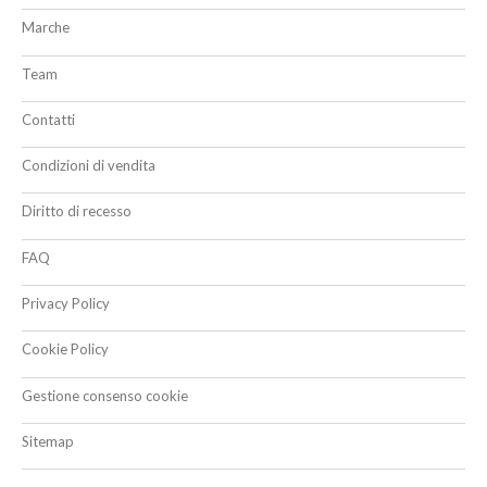
Marche
Team
Contatti
Condizioni di vendita
Diritto di recesso
FAQ
Privacy Policy
Cookie Policy
Gestione consenso cookie
Sitemap