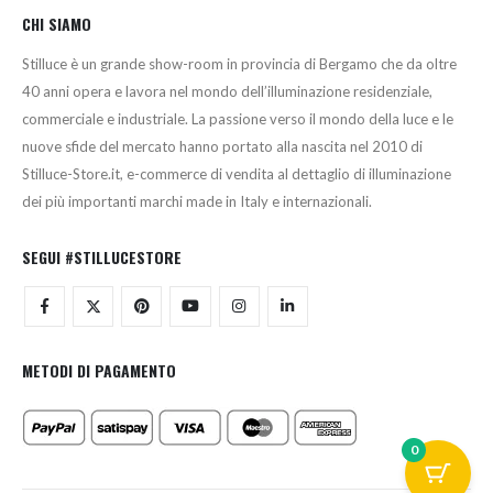
CHI SIAMO
Stilluce è un grande show-room in provincia di Bergamo che da oltre
40 anni opera e lavora nel mondo dell’illuminazione residenziale,
commerciale e industriale. La passione verso il mondo della luce e le
nuove sfide del mercato hanno portato alla nascita nel 2010 di
Stilluce-Store.it, e-commerce di vendita al dettaglio di illuminazione
dei più importanti marchi made in Italy e internazionali.
SEGUI #STILLUCESTORE
METODI DI PAGAMENTO
0