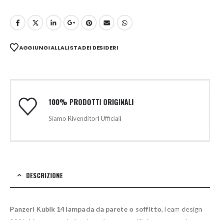
AGGIUNGI ALLA LISTA DEI DESIDERI
100% PRODOTTI ORIGINALI
Siamo Rivenditori Ufficiali
DESCRIZIONE
Panzeri Kubik 14 lampada da parete o soffitto
,Team design