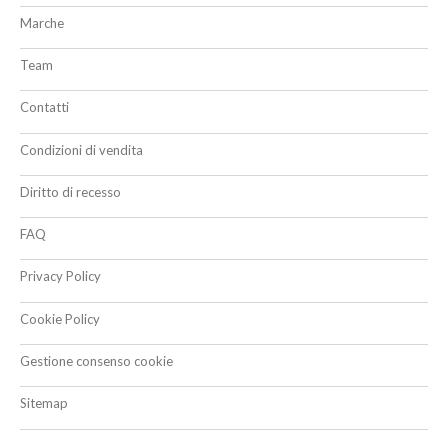
Marche
Team
Contatti
Condizioni di vendita
Diritto di recesso
FAQ
Privacy Policy
Cookie Policy
Gestione consenso cookie
Sitemap