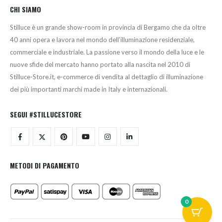
CHI SIAMO
Stilluce è un grande show-room in provincia di Bergamo che da oltre
40 anni opera e lavora nel mondo dell’illuminazione residenziale,
commerciale e industriale. La passione verso il mondo della luce e le
nuove sfide del mercato hanno portato alla nascita nel 2010 di
Stilluce-Store.it, e-commerce di vendita al dettaglio di illuminazione
dei più importanti marchi made in Italy e internazionali.
SEGUI #STILLUCESTORE
METODI DI PAGAMENTO
0