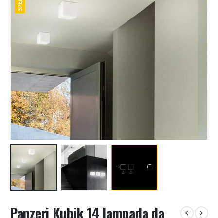
Panzeri Kubik 14 lampada da