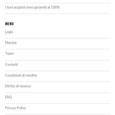
I tuoi acquisti sono garantiti al 100%
MENU
Login
Marche
Team
Contatti
Condizioni di vendita
Diritto di recesso
FAQ
Privacy Policy