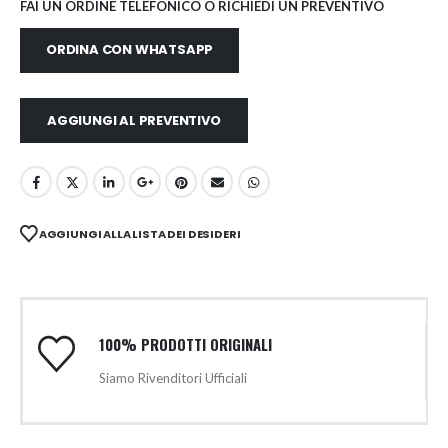
FAI UN ORDINE TELEFONICO O RICHIEDI UN PREVENTIVO
ORDINA CON WHATSAPP
AGGIUNGI AL PREVENTIVO
AGGIUNGI ALLA LISTA DEI DESIDERI
100% PRODOTTI ORIGINALI
Siamo Rivenditori Ufficiali