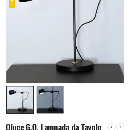
Oluce G.O. Lampada da Tavolo