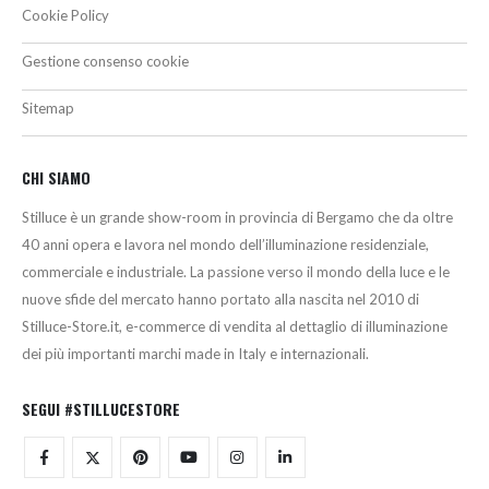
Cookie Policy
Gestione consenso cookie
Sitemap
CHI SIAMO
Stilluce è un grande show-room in provincia di Bergamo che da oltre
40 anni opera e lavora nel mondo dell’illuminazione residenziale,
commerciale e industriale. La passione verso il mondo della luce e le
nuove sfide del mercato hanno portato alla nascita nel 2010 di
Stilluce-Store.it, e-commerce di vendita al dettaglio di illuminazione
dei più importanti marchi made in Italy e internazionali.
SEGUI #STILLUCESTORE