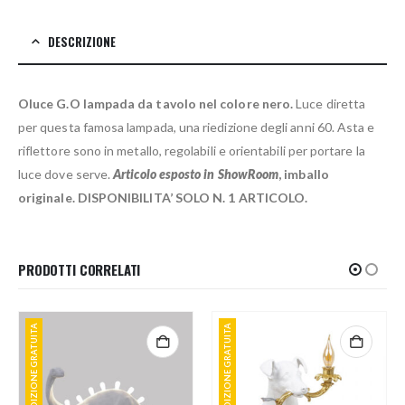
DESCRIZIONE
Oluce G.O lampada da tavolo nel colore nero.
Luce diretta
per questa famosa lampada, una riedizione degli anni 60. Asta e
riflettore sono in metallo, regolabili e orientabili per portare la
luce dove serve.
Articolo esposto in ShowRoom
, imballo
originale. DISPONIBILITA’ SOLO N. 1 ARTICOLO.
PRODOTTI CORRELATI
SPEDIZIONE GRATUITA
SPEDIZIONE GRATUITA