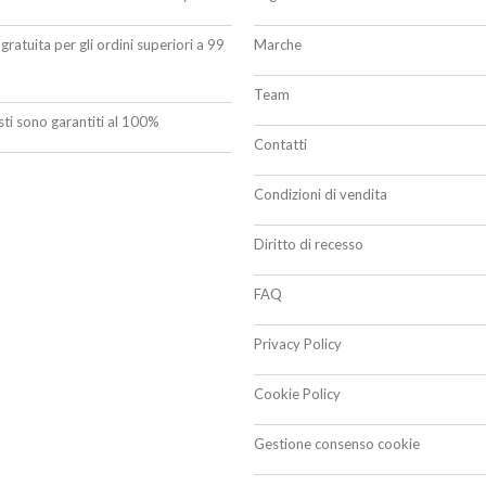
gratuita per gli ordini superiori a 99
Marche
Team
isti sono garantiti al 100%
Contatti
Condizioni di vendita
Diritto di recesso
FAQ
Privacy Policy
Cookie Policy
Gestione consenso cookie