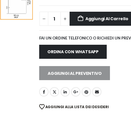
Aggiungi Al Carrello
FAI UN ORDINE TELEFONICO O RICHIEDI UN PRE
ORDINA CON WHATSAPP
AGGIUNGI AL PREVENTIVO
AGGIUNGI ALLA LISTA DEI DESIDERI