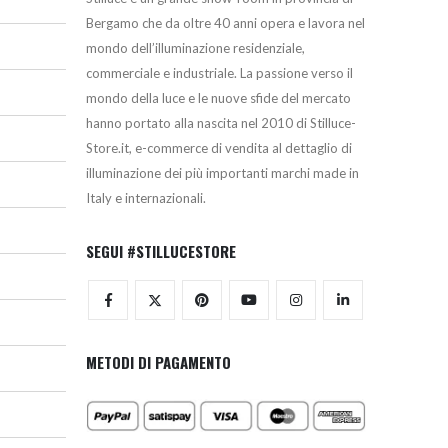
Bergamo che da oltre 40 anni opera e lavora nel
mondo dell’illuminazione residenziale,
commerciale e industriale. La passione verso il
mondo della luce e le nuove sfide del mercato
hanno portato alla nascita nel 2010 di Stilluce-
Store.it, e-commerce di vendita al dettaglio di
illuminazione dei più importanti marchi made in
Italy e internazionali.
SEGUI #STILLUCESTORE
METODI DI PAGAMENTO