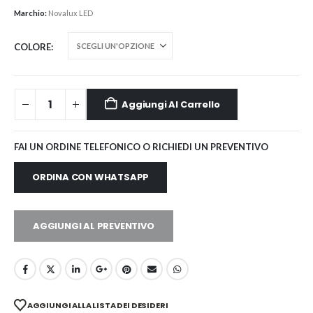
Marchio:
Novalux LED
COLORE
Aggiungi Al Carrello
FAI UN ORDINE TELEFONICO O RICHIEDI UN PREVENTIVO
ORDINA CON WHATSAPP
AGGIUNGI AL PREVENTIVO
AGGIUNGI ALLA LISTA DEI DESIDERI