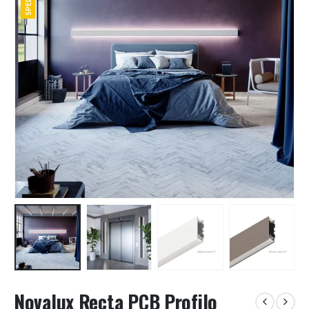
Novalux Recta PCB Profilo