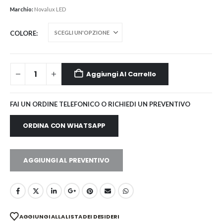
Marchio:
Novalux LED
COLORE
Aggiungi Al Carrello
FAI UN ORDINE TELEFONICO O RICHIEDI UN PREVENTIVO
ORDINA CON WHATSAPP
AGGIUNGI AL PREVENTIVO
AGGIUNGI ALLA LISTA DEI DESIDERI