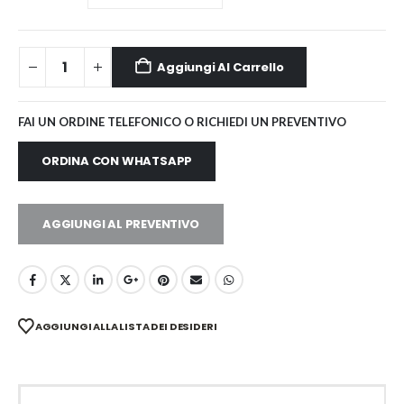
Aggiungi Al Carrello
FAI UN ORDINE TELEFONICO O RICHIEDI UN PREVENTIVO
ORDINA CON WHATSAPP
AGGIUNGI AL PREVENTIVO
AGGIUNGI ALLA LISTA DEI DESIDERI