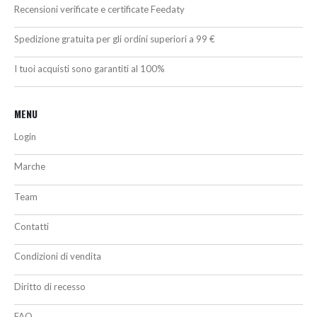
Recensioni verificate e certificate Feedaty
Spedizione gratuita per gli ordini superiori a 99 €
I tuoi acquisti sono garantiti al 100%
MENU
Login
Marche
Team
Contatti
Condizioni di vendita
Diritto di recesso
FAQ