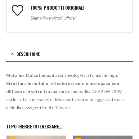
100% PRODOTTI ORIGINALI
Siamo Rivenditori Ufficiali
DESCRIZIONE
Metallux Dolce lampada da tavolo,
Elvio Lunian design.
Struttura in metallo nel colore cromo o oro opaco con
diffusore in vetro trasparente.
Lampadina G-9 25W 230V
esclusa. Le linee severe della montatura sono aggraziate dalla
melodia avvolgente del diffusore.
TI POTREBBE INTERESSARE…