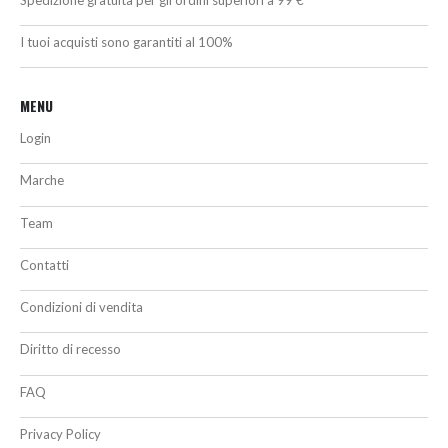
I tuoi acquisti sono garantiti al 100%
MENU
Login
Marche
Team
Contatti
Condizioni di vendita
Diritto di recesso
FAQ
Privacy Policy