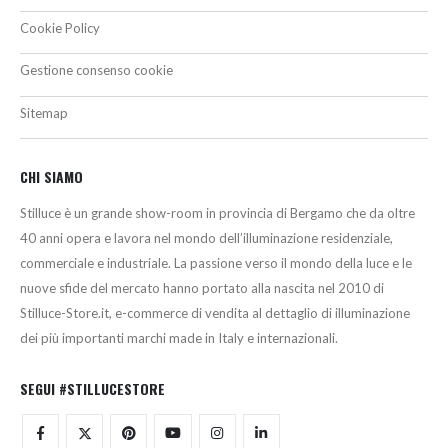
Cookie Policy
Gestione consenso cookie
Sitemap
CHI SIAMO
Stilluce è un grande show-room in provincia di Bergamo che da oltre
40 anni opera e lavora nel mondo dell’illuminazione residenziale,
commerciale e industriale. La passione verso il mondo della luce e le
nuove sfide del mercato hanno portato alla nascita nel 2010 di
Stilluce-Store.it, e-commerce di vendita al dettaglio di illuminazione
dei più importanti marchi made in Italy e internazionali.
SEGUI #STILLUCESTORE