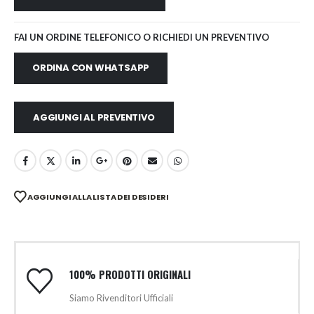
FAI UN ORDINE TELEFONICO O RICHIEDI UN PREVENTIVO
ORDINA CON WHATSAPP
AGGIUNGI AL PREVENTIVO
AGGIUNGI ALLA LISTA DEI DESIDERI
100% PRODOTTI ORIGINALI
Siamo Rivenditori Ufficiali