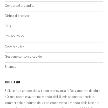
Condizioni di vendita
Diritto di recesso
FAQ
Privacy Policy
Cookie Policy
Gestione consenso cookie
Sitemap
CHI SIAMO
Stilluce è un grande show-room in provincia di Bergamo che da oltre
40 anni opera e lavora nel mondo dell’illuminazione residenziale,
commerciale e industriale. La passione verso il mondo della luce e le