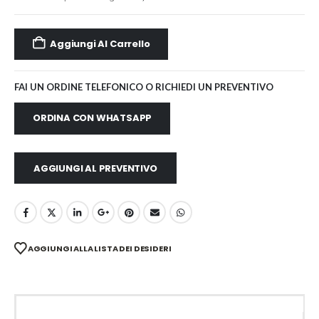
Aggiungi Al Carrello
FAI UN ORDINE TELEFONICO O RICHIEDI UN PREVENTIVO
ORDINA CON WHATSAPP
AGGIUNGI AL PREVENTIVO
AGGIUNGI ALLA LISTA DEI DESIDERI